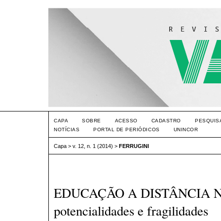
CAPA
SOBRE
ACESSO
CADASTRO
PESQUIS
NOTÍCIAS
PORTAL DE PERIÓDICOS
UNINCOR
Capa
>
v. 12, n. 1 (2014)
>
FERRUGINI
EDUCAÇÃO A DISTÂNCIA N
potencialidades e fragilidades