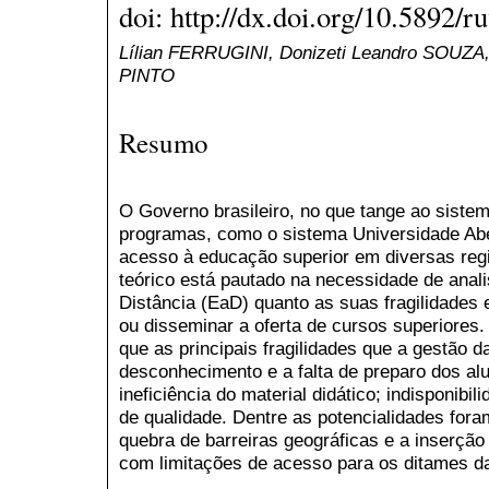
doi: http://dx.doi.org/10.5892/
Lílian FERRUGINI, Donizeti Leandro SOUZA
PINTO
Resumo
O Governo brasileiro, no que tange ao sistem
programas, como o sistema Universidade Aber
acesso à educação superior em diversas regi
teórico está pautado na necessidade de anal
Distância (EaD) quanto as suas fragilidades 
ou disseminar a oferta de cursos superiores
que as principais fragilidades que a gestão d
desconhecimento e a falta de preparo dos al
ineficiência do material didático; indisponibili
de qualidade. Dentre as potencialidades fora
quebra de barreiras geográficas e a inserçã
com limitações de acesso para os ditames da 