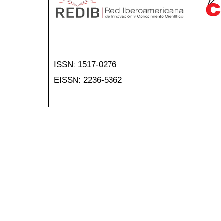
ISSN: 1517-0276
EISSN: 2236-5362