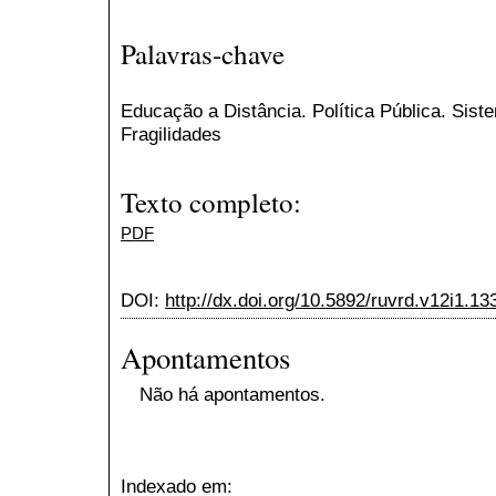
Palavras-chave
Educação a Distância. Política Pública. Sis
Fragilidades
Texto completo:
PDF
DOI:
http://dx.doi.org/10.5892/ruvrd.v12i1.13
Apontamentos
Não há apontamentos.
Indexado em: