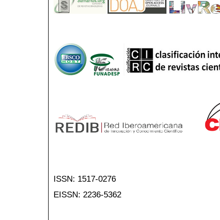
ISSN: 1517-0276
EISSN: 2236-5362