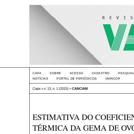
CAPA
SOBRE
ACESSO
CADASTRO
PESQUIS
NOTÍCIAS
PORTAL DE PERIÓDICOS
UNINCOR
Capa
>
v. 13, n. 1 (2015)
>
CANCIAM
ESTIMATIVA DO COEFICIE
TÉRMICA DA GEMA DE OV