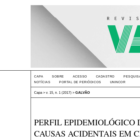
CAPA
SOBRE
ACESSO
CADASTRO
PESQUIS
NOTÍCIAS
PORTAL DE PERIÓDICOS
UNINCOR
Capa
>
v. 15, n. 1 (2017)
>
GALVÃO
PERFIL EPIDEMIOLÓGICO 
CAUSAS ACIDENTAIS EM C