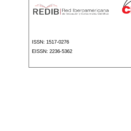
ISSN: 1517-0276
EISSN: 2236-5362