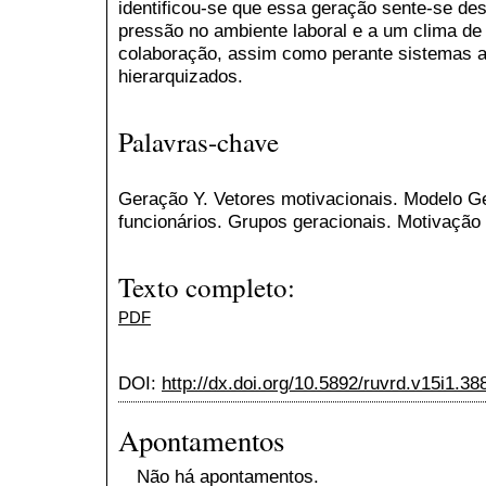
identificou-se que essa geração sente-se des
pressão no ambiente laboral e a um clima d
colaboração, assim como perante sistemas a
hierarquizados.
Palavras-chave
Geração Y. Vetores motivacionais. Modelo G
funcionários. Grupos geracionais. Motivação 
Texto completo:
PDF
DOI:
http://dx.doi.org/10.5892/ruvrd.v15i1.38
Apontamentos
Não há apontamentos.