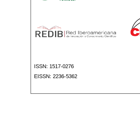
ISSN: 1517-0276
EISSN: 2236-5362