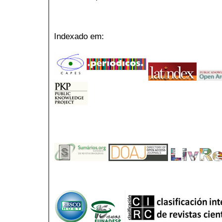
Indexado em: