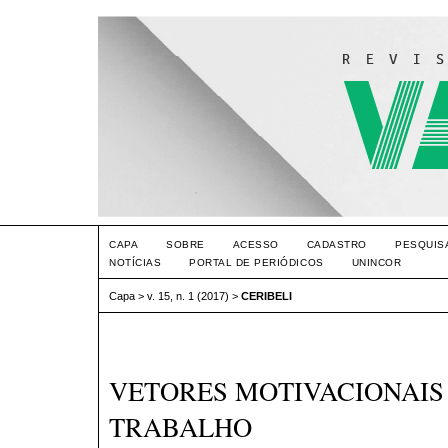
CAPA
SOBRE
ACESSO
CADASTRO
PESQUIS
NOTÍCIAS
PORTAL DE PERIÓDICOS
UNINCOR
Capa
>
v. 15, n. 1 (2017)
>
CERIBELI
VETORES MOTIVACIONAIS
TRABALHO