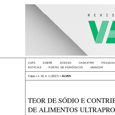
CAPA
SOBRE
ACESSO
CADASTRO
PESQUIS
NOTÍCIAS
PORTAL DE PERIÓDICOS
UNINCOR
Capa
>
v. 15, n. 1 (2017)
>
ALVES
TEOR DE SÓDIO E CONTRI
DE ALIMENTOS ULTRAPR