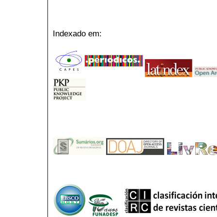
Indexado em: