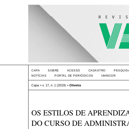
CAPA
SOBRE
ACESSO
CADASTRO
PESQUIS
NOTÍCIAS
PORTAL DE PERIÓDICOS
UNINCOR
Capa
>
v. 17, n. 1 (2019)
>
Oliveira
OS ESTILOS DE APRENDI
DO CURSO DE ADMINISTRA