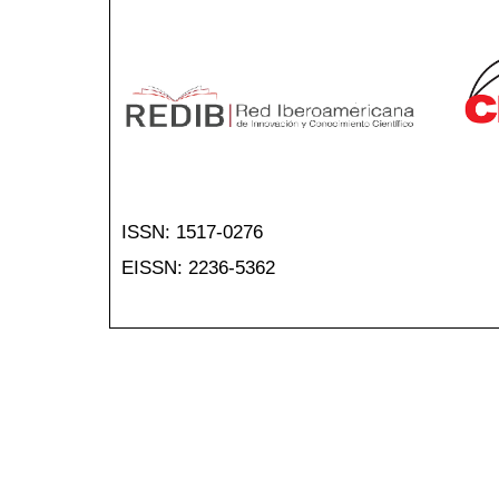
ISSN: 1517-0276
EISSN: 2236-5362