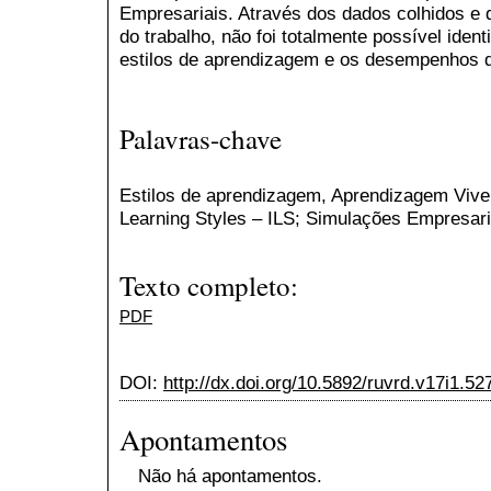
Empresariais. Através dos dados colhidos e 
do trabalho, não foi totalmente possível ident
estilos de aprendizagem e os desempenhos 
Palavras-chave
Estilos de aprendizagem, Aprendizagem Viven
Learning Styles – ILS; Simulações Empresari
Texto completo:
PDF
DOI:
http://dx.doi.org/10.5892/ruvrd.v17i1.52
Apontamentos
Não há apontamentos.