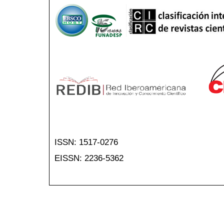
ISSN: 1517-0276
EISSN: 2236-5362