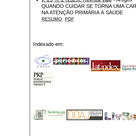
QUANDO CUIDAR SE TORNA UMA CAR
NA ATENÇÃO PRIMÁRIA À SAÚDE
RESUMO
PDF
Indexado em: