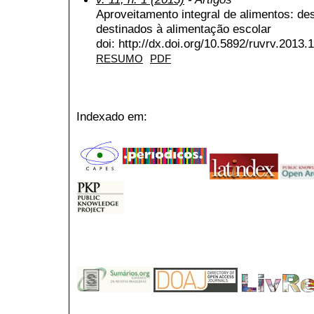
Aproveitamento integral de alimentos: d
destinados à alimentação escolar
doi: http://dx.doi.org/10.5892/ruvrv.2013
RESUMO
PDF
Indexado em: