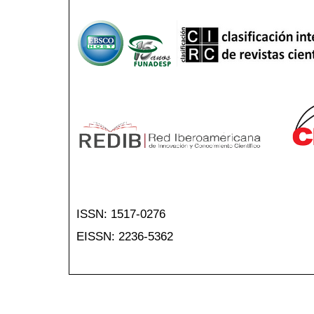
ISSN: 1517-0276
EISSN: 2236-5362