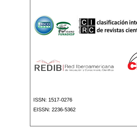
ISSN: 1517-0276
EISSN: 2236-5362