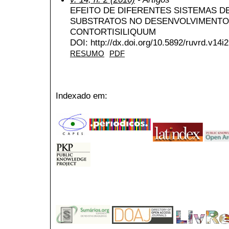
EFEITO DE DIFERENTES SISTEMAS 
SUBSTRATOS NO DESENVOLVIMENTO
CONTORTISILIQUUM
DOI: http://dx.doi.org/10.5892/ruvrd.v14i
RESUMO
PDF
Indexado em: