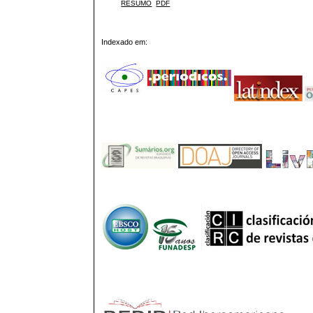
RESUMO
PDF
Indexado em: