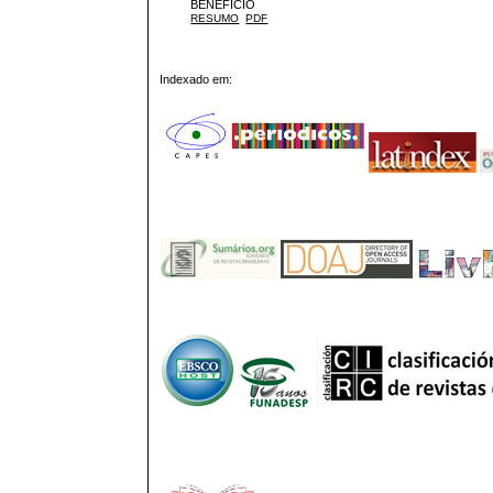
BENEFÍCIO
RESUMO
PDF
Indexado em: