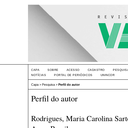
CAPA
SOBRE
ACESSO
CADASTRO
PESQUIS
NOTÍCIAS
PORTAL DE PERIÓDICOS
UNINCOR
Capa
>
Pesquisa
>
Perfil do autor
Perfil do autor
Rodrigues, Maria Carolina Sa