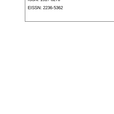
EISSN: 2236-5362