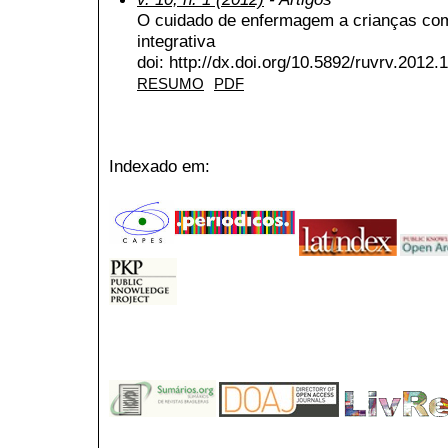
O cuidado de enfermagem a crianças com
integrativa
doi: http://dx.doi.org/10.5892/ruvrv.2012
RESUMO
PDF
Indexado em: