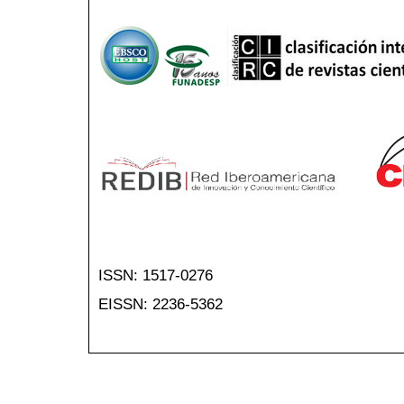
ISSN: 1517-0276
EISSN: 2236-5362