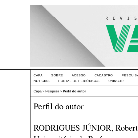
CAPA
SOBRE
ACESSO
CADASTRO
PESQUIS
NOTÍCIAS
PORTAL DE PERIÓDICOS
UNINCOR
Capa
>
Pesquisa
>
Perfil do autor
Perfil do autor
RODRIGUES JÚNIOR, Roberto