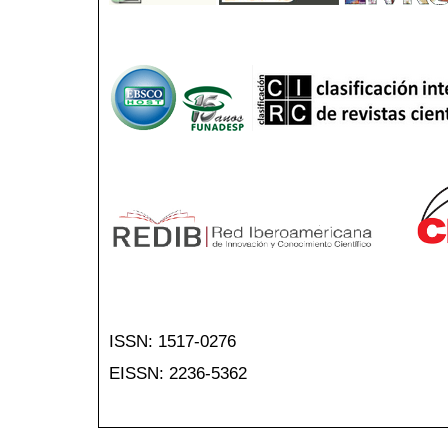
ISSN: 1517-0276
EISSN: 2236-5362