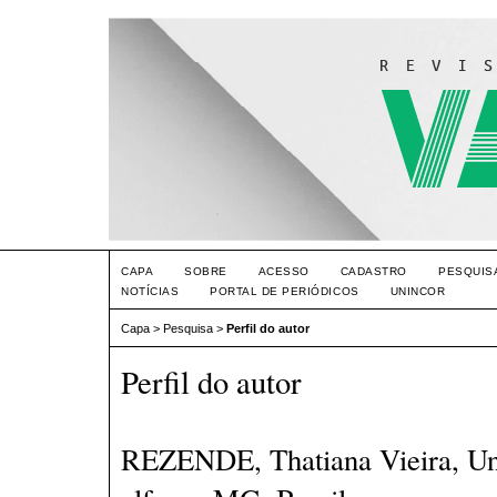
CAPA
SOBRE
ACESSO
CADASTRO
PESQUIS
NOTÍCIAS
PORTAL DE PERIÓDICOS
UNINCOR
Capa
>
Pesquisa
>
Perfil do autor
Perfil do autor
REZENDE, Thatiana Vieira, Uni