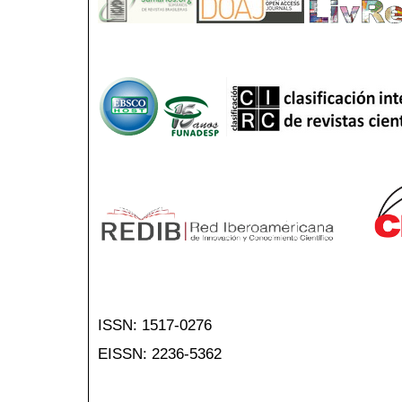
ISSN: 1517-0276
EISSN: 2236-5362