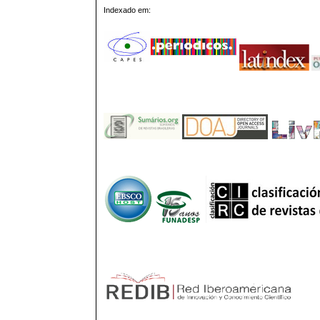
Indexado em: