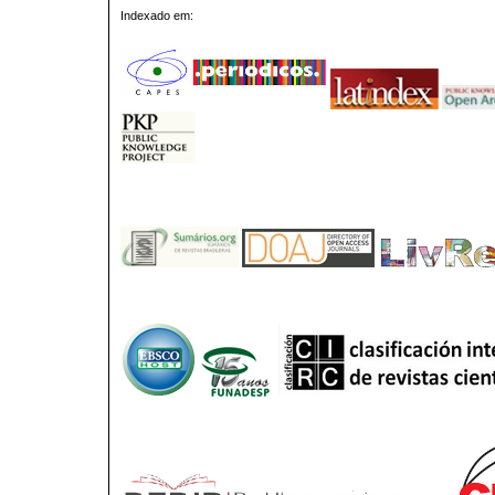
Indexado em: