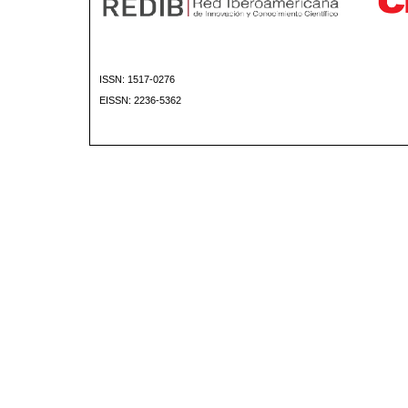
ISSN: 1517-0276
EISSN: 2236-5362