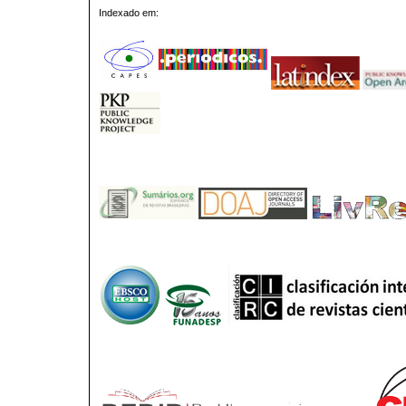
Indexado em: