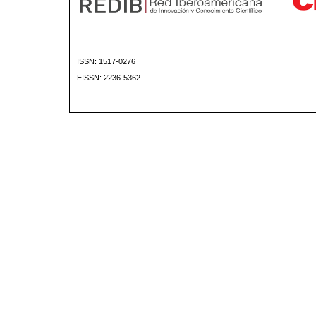
ISSN: 1517-0276
EISSN: 2236-5362