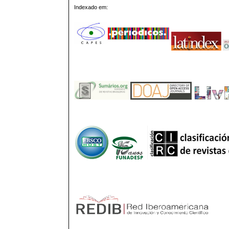
Indexado em: