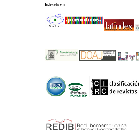
Indexado em: