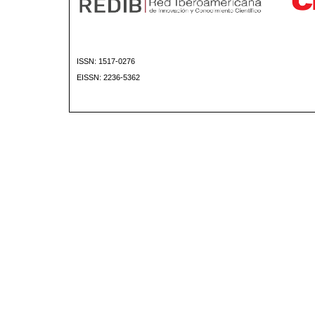
ISSN: 1517-0276
EISSN: 2236-5362