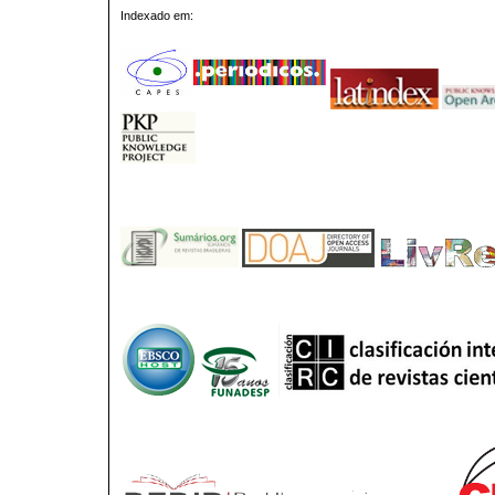
Indexado em: