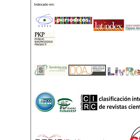
Indexado em: