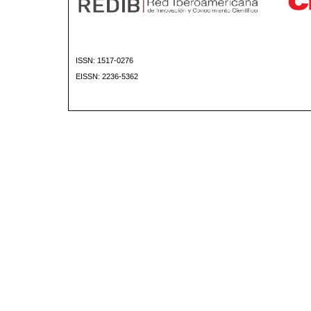
ISSN: 1517-0276
EISSN: 2236-5362