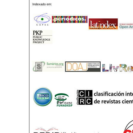
Indexado em: