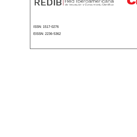
ISSN: 1517-0276
EISSN: 2236-5362