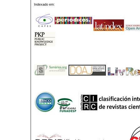
Indexado em: