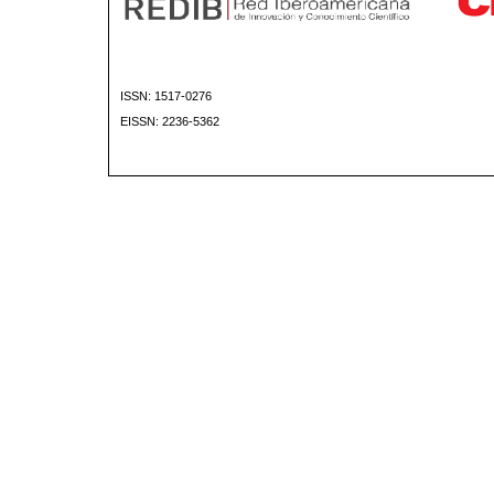
ISSN: 1517-0276
EISSN: 2236-5362