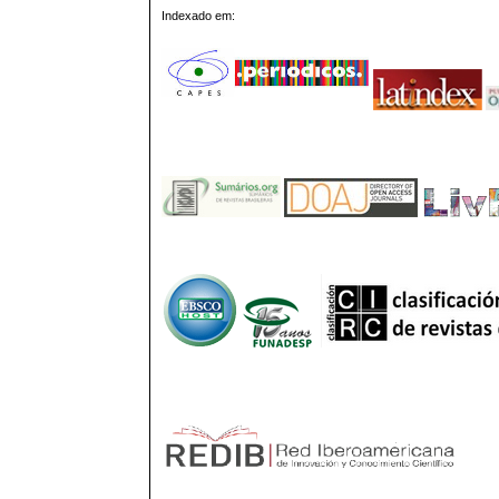
Indexado em: