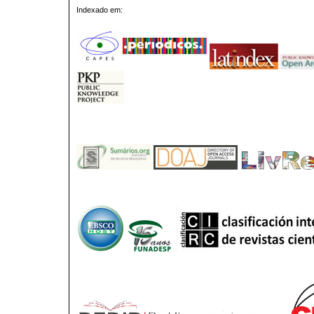
Indexado em: