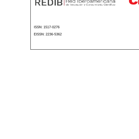
ISSN: 1517-0276
EISSN: 2236-5362