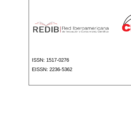
ISSN: 1517-0276
EISSN: 2236-5362