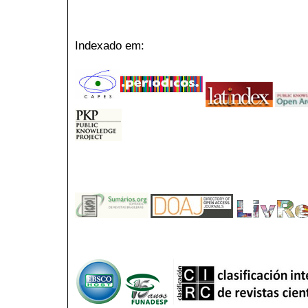
Indexado em: