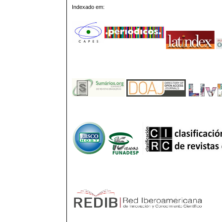
Indexado em: