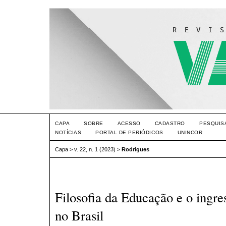
CAPA
SOBRE
ACESSO
CADASTRO
PESQUIS
NOTÍCIAS
PORTAL DE PERIÓDICOS
UNINCOR
Capa
>
v. 22, n. 1 (2023)
>
Rodrigues
Filosofia da Educação e o ingre
no Brasil