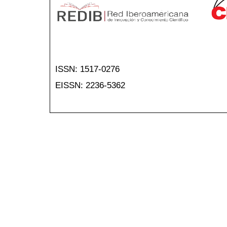
ISSN: 1517-0276
EISSN: 2236-5362