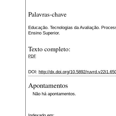
Palavras-chave
Educação. Tecnologias da Avaliação. Process
Ensino Superior.
Texto completo:
PDF
DOI:
http://dx.doi.org/10.5892/ruvrd.v22i1.65
Apontamentos
Não há apontamentos.
Indexado em: