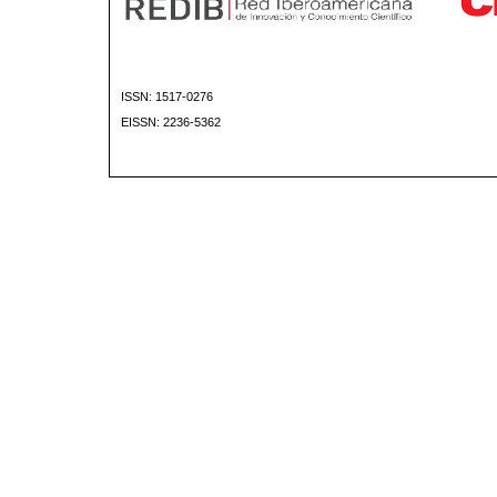
ISSN: 1517-0276
EISSN: 2236-5362