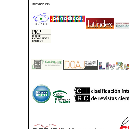
Indexado em: