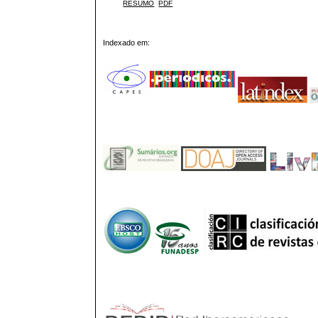
RESUMO
PDF
Indexado em: