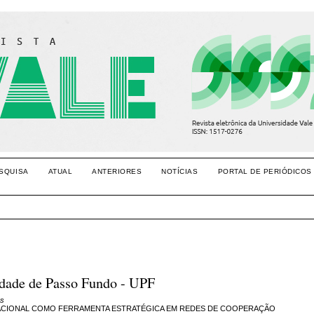
SQUISA
ATUAL
ANTERIORES
NOTÍCIAS
PORTAL DE PERIÓDICOS
idade de Passo Fundo - UPF
as
ACIONAL COMO FERRAMENTA ESTRATÉGICA EM REDES DE COOPERAÇÃO