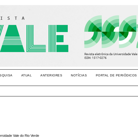
SQUISA
ATUAL
ANTERIORES
NOTÍCIAS
PORTAL DE PERIÓDICOS
rsidade Vale do Rio Verde