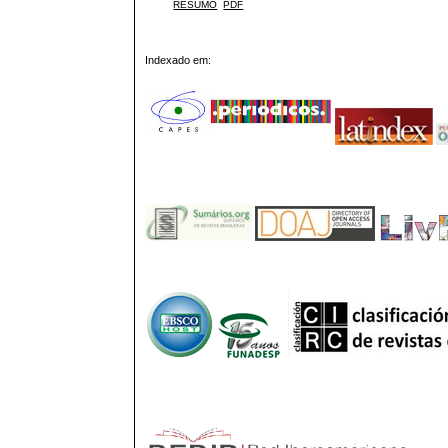
RESUMO
PDF
Indexado em: