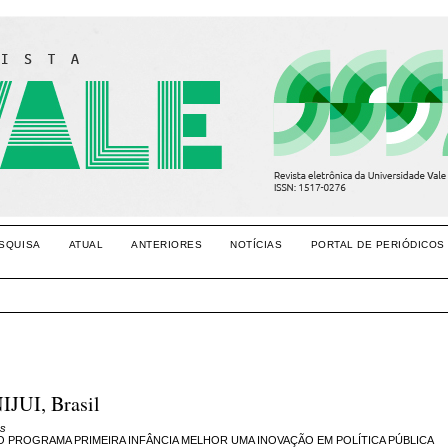
SQUISA
ATUAL
ANTERIORES
NOTÍCIAS
PORTAL DE PERIÓDICOS
JUI, Brasil
as
 O PROGRAMA PRIMEIRA INFÂNCIA MELHOR UMA INOVAÇÃO EM POLÍTICA PÚBLICA