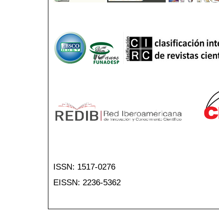
ISSN: 1517-0276
EISSN: 2236-5362