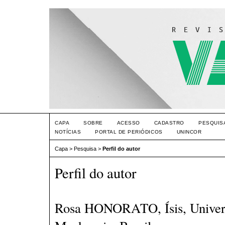
CAPA
SOBRE
ACESSO
CADASTRO
PESQUIS
NOTÍCIAS
PORTAL DE PERIÓDICOS
UNINCOR
Capa
>
Pesquisa
>
Perfil do autor
Perfil do autor
Rosa HONORATO, Ísis, Univers